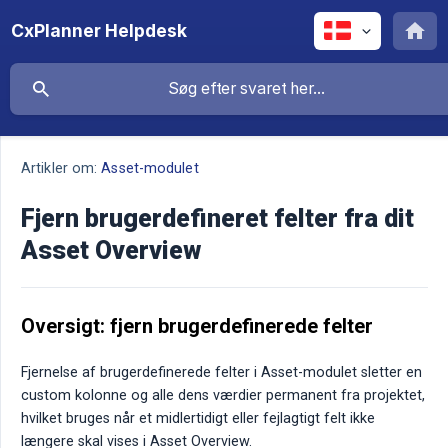
CxPlanner Helpdesk
Artikler om:
Asset-modulet
Fjern brugerdefineret felter fra dit
Asset Overview
Oversigt: fjern brugerdefinerede felter
Fjernelse af brugerdefinerede felter i Asset-modulet sletter en
custom kolonne og alle dens værdier permanent fra projektet,
hvilket bruges når et midlertidigt eller fejlagtigt felt ikke
længere skal vises i Asset Overview.