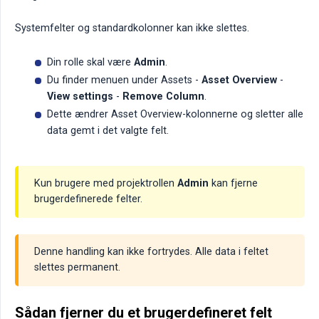
Systemfelter og standardkolonner kan ikke slettes.
Din rolle skal være
Admin
.
Du finder menuen under Assets -
Asset Overview
-
View settings
-
Remove Column
.
Dette ændrer Asset Overview-kolonnerne og sletter alle
data gemt i det valgte felt.
Kun brugere med projektrollen
Admin
kan fjerne
brugerdefinerede felter.
Denne handling kan ikke fortrydes. Alle data i feltet
slettes permanent.
Sådan fjerner du et brugerdefineret felt