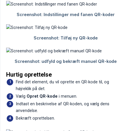
Hurtig oprettelse
Find det element, du vil oprette en QR-kode til, og
højreklik på det.
Vælg
Opret QR-kode
i menuen.
Indtast en beskrivelse af QR-koden, og vælg dens
anvendelse.
Bekræft oprettelsen.