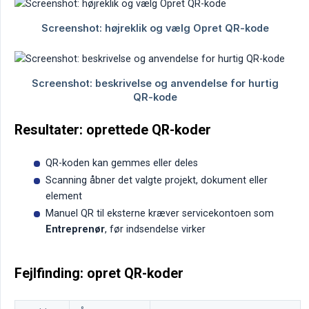
Resultater: oprettede QR-koder
QR-koden kan gemmes eller deles
Scanning åbner det valgte projekt, dokument eller
element
Manuel QR til eksterne kræver servicekontoen som
Entreprenør
, før indsendelse virker
Fejlfinding: opret QR-koder