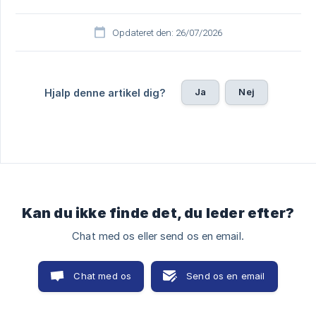
Opdateret den: 26/07/2026
Ja
Nej
Hjalp denne artikel dig?
Kan du ikke finde det, du leder efter?
Chat med os eller send os en email.
Chat med os
Send os en email