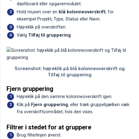
dashboard eller opgavemodulet.
Hold musen over en
blå kolonneoverskrift
, for
eksempel Projekt, Type, Status eller Navn.
Højreklik på overskriften.
Vælg
Tilføj til gruppering
.
Fjern gruppering
Højreklik på den samme kolonneoverskrift igen.
Klik på
Fjern gruppering
, eller træk gruppebjælken væk
fra overskriftsområdet, hvis den vises.
Filtrer i stedet for at gruppere
Brug filterlinjen øverst.