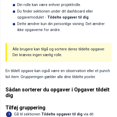
Din rolle kan være enhver projektrolle.
Du finder sektionen under dit dashboard eller
opgavemodulet -
Tildelte opgaver til dig
.
Dette ændrer kun din personlige visning. Det ændrer
ikke opgaverne for andre.
Alle brugere kan tilgå og sortere deres tildelte opgaver.
Der kræves ingen særlig rolle.
En tildelt opgave kan også være en observation eller et punch
list item. Grupperingen gælder alle dine tildelte poster.
Sådan sorterer du opgaver i Opgaver tildelt
dig
Tilføj gruppering
Gå til sektionen
Tildelte opgaver til dig
via dit