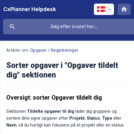
CxPlanner Helpdesk
Artikler om:
Opgaver / Registreringer
Sorter opgaver i "Opgaver tildelt
dig" sektionen
Oversigt: sorter Opgaver tildelt dig
Sektionen
Tildelte opgaver til dig
lader dig gruppere og
sortere dine egne opgaver efter
Projekt
,
Status
,
Type
eller
Navn
, så du hurtigt kan fokusere på et projekt eller en status.