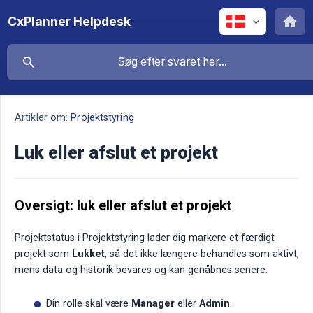
CxPlanner Helpdesk
Artikler om:
Projektstyring
Luk eller afslut et projekt
Oversigt: luk eller afslut et projekt
Projektstatus i Projektstyring lader dig markere et færdigt
projekt som
Lukket
, så det ikke længere behandles som aktivt,
mens data og historik bevares og kan genåbnes senere.
Din rolle skal være
Manager
eller
Admin
.