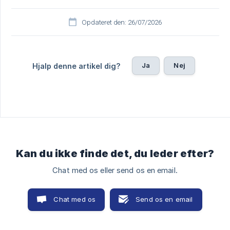
Opdateret den: 26/07/2026
Ja
Nej
Hjalp denne artikel dig?
Kan du ikke finde det, du leder efter?
Chat med os eller send os en email.
Chat med os
Send os en email