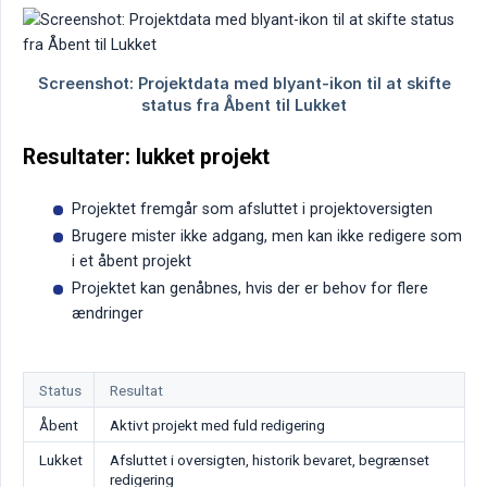
Resultater: lukket projekt
Projektet fremgår som afsluttet i projektoversigten
Brugere mister ikke adgang, men kan ikke redigere som
i et åbent projekt
Projektet kan genåbnes, hvis der er behov for flere
ændringer
Status
Resultat
Åbent
Aktivt projekt med fuld redigering
Lukket
Afsluttet i oversigten, historik bevaret, begrænset
redigering