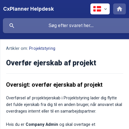
CxPlanner Helpdesk
Artikler om:
Projektstyring
Overfør ejerskab af projekt
Oversigt: overfør ejerskab af projekt
Overførsel af projektejerskab i Projektstyring lader dig flytte
det fulde ejerskab fra dig til en anden bruger, når ansvaret skal
overdrages internt eller til en samarbejdspartner.
Hvis du er
Company Admin
og skal overtage et