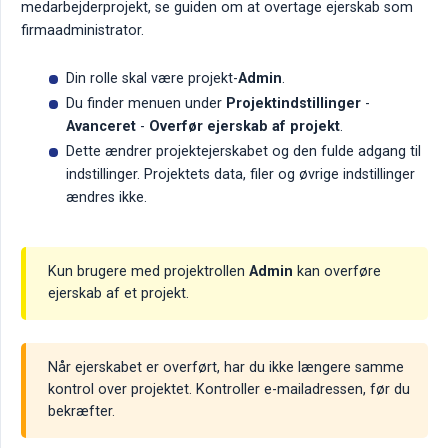
medarbejderprojekt, se guiden om at overtage ejerskab som
firmaadministrator.
Din rolle skal være projekt-
Admin
.
Du finder menuen under
Projektindstillinger
-
Avanceret
-
Overfør ejerskab af projekt
.
Dette ændrer projektejerskabet og den fulde adgang til
indstillinger. Projektets data, filer og øvrige indstillinger
ændres ikke.
Kun brugere med projektrollen
Admin
kan overføre
ejerskab af et projekt.
Når ejerskabet er overført, har du ikke længere samme
kontrol over projektet. Kontroller e-mailadressen, før du
bekræfter.